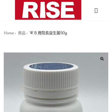
Home
商品
W.B.周院長益生菌50g